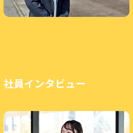
社員インタビュー