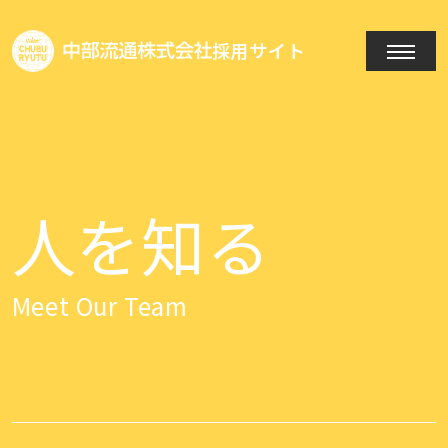
採用サイト
人を知る
Meet Our Team