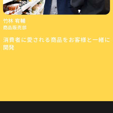
竹林 宥輔
商品販売部
消費者に愛される商品をお客様と一緒に
開発