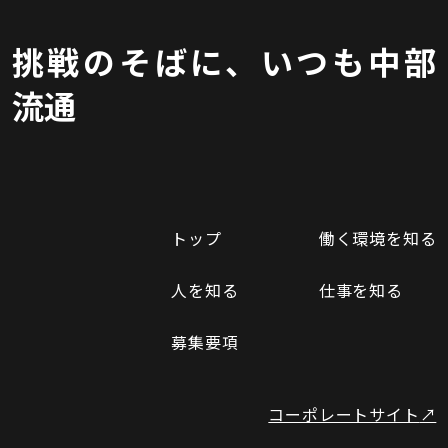
挑戦のそばに、いつも中部
流通
トップ
働く環境を知る
人を知る
仕事を知る
募集要項
コーポレートサイト