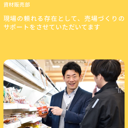
資材販売部
現場の頼れる存在として、売場づくりの
サポートをさせていただいてます