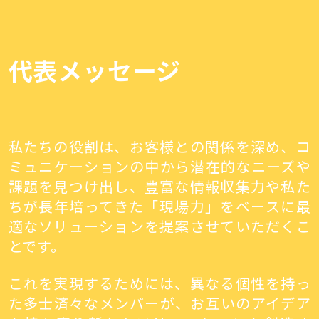
代表メッセージ
私たちの役割は、お客様との関係を深め、コ
ミュニケーションの中から潜在的なニーズや
課題を見つけ出し、豊富な情報収集力や私た
ちが長年培ってきた「現場力」をベースに最
適なソリューションを提案させていただくこ
とです。
これを実現するためには、異なる個性を持っ
た多士済々なメンバーが、お互いのアイデア