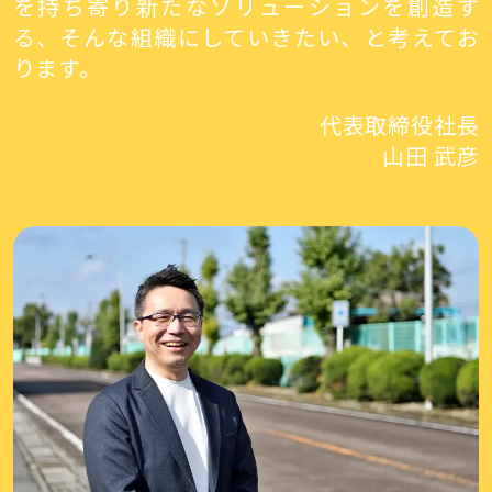
を持ち寄り新たなソリューションを創造す
る、そんな組織にしていきたい、と考えてお
ります。
代表取締役社長
山田 武彦