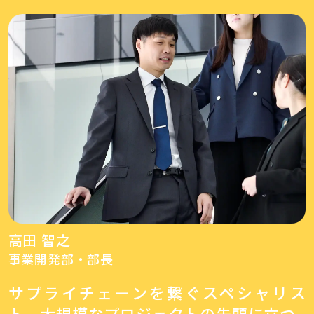
高田 智之
事業開発部・部長
サプライチェーンを繋ぐスペシャリス
ト、大規模なプロジェクトの先頭に立つ