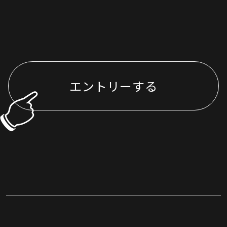
エントリーする