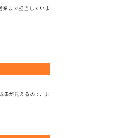
営業まで担当していま
成果が見えるので、非