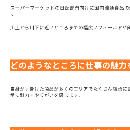
スーパーマーケットの日配部門向けに国内流通食品の
す。
川上から川下に近いところまでの幅広いフィールドが
どのようなところに仕事の魅力
自身が手掛けた商品が多くのエリアでたくさん店頭に
常に魅力・やりがいを感じます。