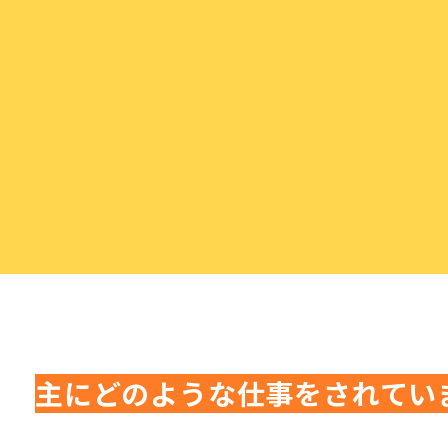
主にどのような仕事をされてい