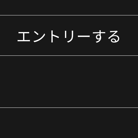
エントリーする