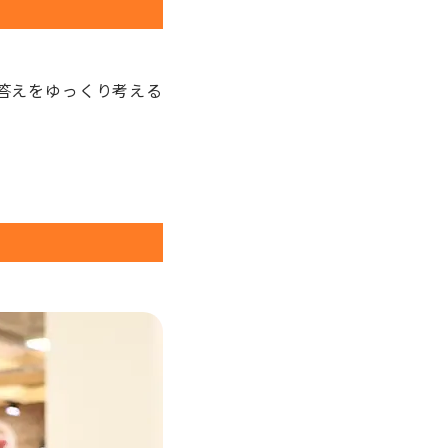
答えをゆっくり考える