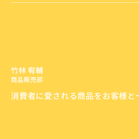
竹林 宥輔
商品販売部
消費者に愛される商品をお客様と