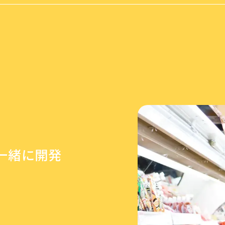
一緒に開発