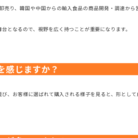
卸売り、韓国や中国からの輸入食品の商品開発・調達から
舞台となるので、視野を広く持つことが重要になります。
を感じますか？
並び、お客様に選ばれて購入される様子を見ると、形として