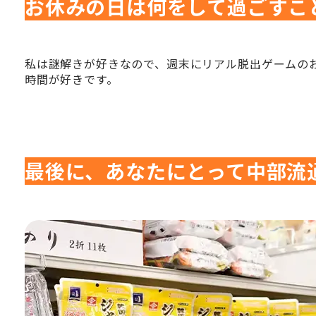
お休みの日は何をして過ごすこ
私は謎解きが好きなので、週末にリアル脱出ゲームの
時間が好きです。
最後に、あなたにとって中部流