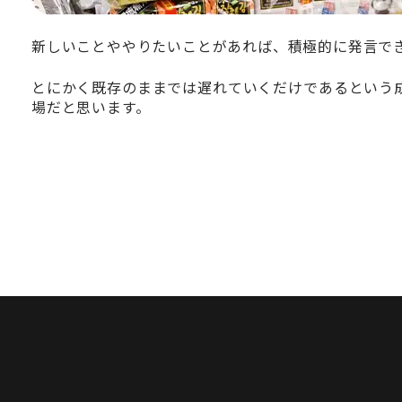
新しいことややりたいことがあれば、積極的に発言で
とにかく既存のままでは遅れていくだけであるという
場だと思います。