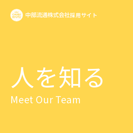
採用サイト
人を知る
Meet Our Team