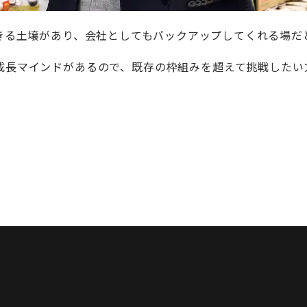
きる土壌があり、会社としてもバックアップしてくれる場だ
成長マインドがあるので、既存の枠組みを超えて挑戦したい