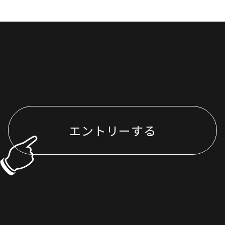
エントリーする