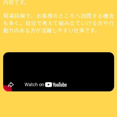
内容です。
現場目線で、お客様のところへ訪問する機会
も多く、自分で考えて組み立ていける方や行
動力のある方が活躍しやすい仕事です。