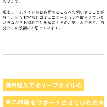
おります。
私もチームメイトもお客様のところへお伺いすることが
多く、日々お客様とコミュニケーションを取らせていた
だきながらお悩みごとを解決するのが楽しみであり、自
分たちの役割だと思っています。
海外輸入でオリーブオイルの
商品開発をサポートさせていただき