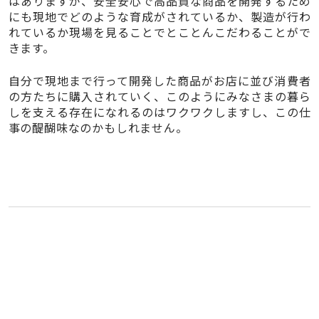
はありますが、安全安心で高品質な商品を開発するため
にも現地でどのような育成がされているか、製造が行わ
れているか現場を見ることでとことんこだわることがで
きます。
自分で現地まで行って開発した商品がお店に並び消費者
の方たちに購入されていく、このようにみなさまの暮ら
しを支える存在になれるのはワクワクしますし、この仕
事の醍醐味なのかもしれません。