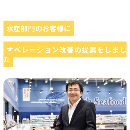
水産部門のお客様に
オペレーション改善の提案をしまし
た