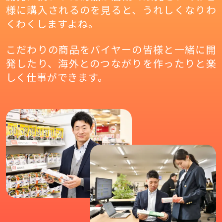
様に購入されるのを見ると、うれしくなりわ
くわくしますよね。
こだわりの商品をバイヤーの皆様と一緒に開
発したり、海外とのつながりを作ったりと楽
しく仕事ができます。