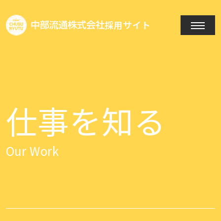
採用サイト
仕事を知る
Our Work