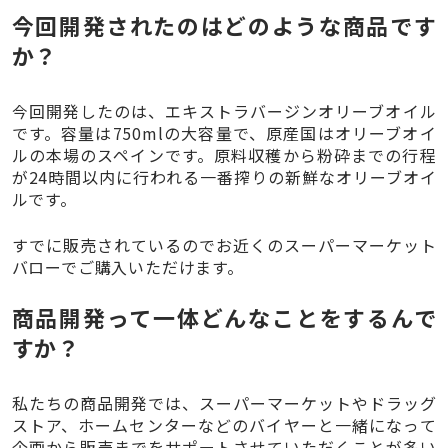
今回開発されたのはどのような商品です
か？
今回開発したのは、エキストラバージンオリーブオイル
です。容量は750mlの大容量で、原産国はオリーブオイ
ルの本場のスペインです。原料収穫から粉砕までの行程
が24時間以内に行われる一番搾りの新鮮なオリーブオイ
ルです。
すでに販売されているのでお近くのスーパーマーケット
バローでご購入いただけます。
商品開発って一体どんなことをするんで
すか？
私たちの商品開発では、スーパーマーケットやドラッグ
ストア、ホームセンターなどのバイヤーと一緒になって
企画から販売までをサポートさせていただくことが多い