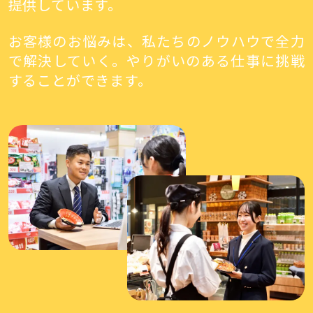
提供しています。
お客様のお悩みは、私たちのノウハウで全力
で解決していく。やりがいのある仕事に挑戦
することができます。