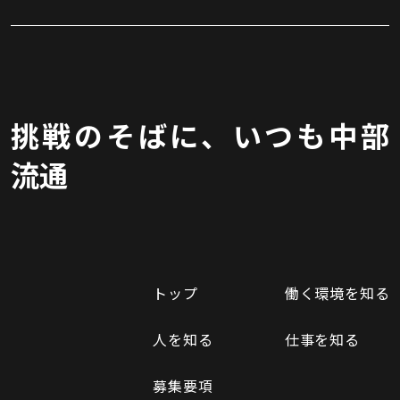
挑戦のそばに、いつも中部
流通
トップ
働く環境を知る
人を知る
仕事を知る
募集要項