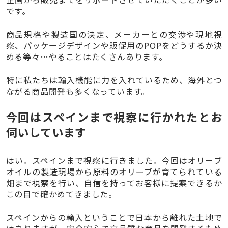
です。
商品規格や製造国の決定、メーカーとの交渉や現地視
察、パッケージデザインや販促用のPOPをどうするか決
める等々…やることはたくさんあります。
特に私たちは輸入機能に力を入れているため、海外とつ
ながる商品開発も多くなっています。
今回はスペインまで視察に行かれたとお
伺いしています
はい。スペインまで視察に行きました。今回はオリーブ
オイルの製造現場から原料のオリーブが育てられている
畑まで視察を行い、自信を持ってお客様に提案できるか
この目で確かめてきました。
スペインからの輸入ということで日本から離れた土地で