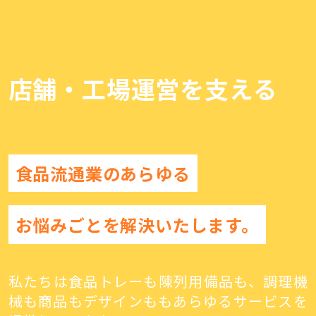
店舗・工場運営を支える
食品流通業のあらゆる
お悩みごとを解決いたします。
私たちは食品トレーも陳列用備品も、調理機
械も商品もデザインももあらゆるサービスを