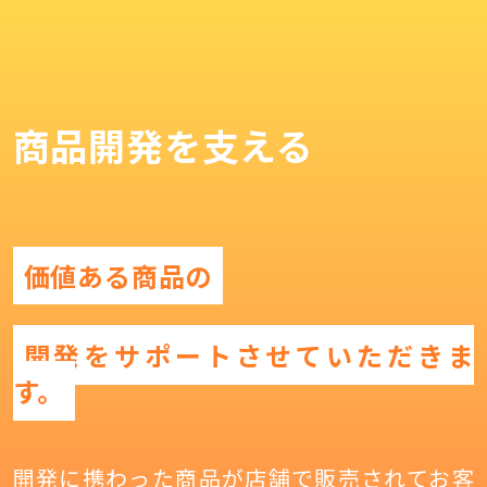
商品開発を支える
価値ある商品の
開発をサポートさせていただきま
す。
開発に携わった商品が店舗で販売されてお客