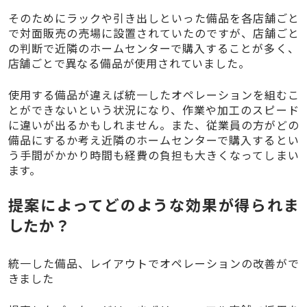
そのためにラックや引き出しといった備品を各店舗ごと
で対面販売の売場に設置されていたのですが、店舗ごと
の判断で近隣のホームセンターで購入することが多く、
店舗ごとで異なる備品が使用されていました。
使用する備品が違えば統一したオペレーションを組むこ
とができないという状況になり、作業や加工のスピード
に違いが出るかもしれません。また、従業員の方がどの
備品にするか考え近隣のホームセンターで購入するとい
う手間がかかり時間も経費の負担も大きくなってしまい
ます。
提案によってどのような効果が得られま
したか？
統一した備品、レイアウトでオペレーションの改善がで
きました