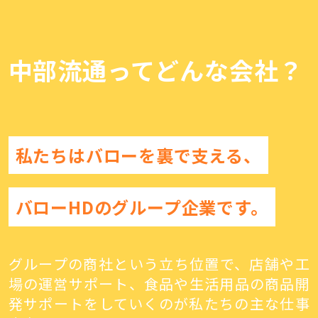
中部流通ってどんな会社？
私たちはバローを裏で支える、
バローHDのグループ企業です。
グループの商社という立ち位置で、店舗や工
場の運営サポート、食品や生活用品の商品開
発サポートをしていくのが私たちの主な仕事