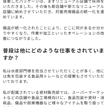
提案したパッケージは、まずリニューアル店舗で採用を
いただきました。その後も新店舗や新たなリニューアル
店舗に納めさせていただき、対面売場備品の統一化を進
めています。
備品が統一化されたことにより、どこに何があるか分か
りやすくなり、作業や加工といったオペレーションの改
善につながりました。
普段は他にどのような仕事をされていま
すか？
私は水産部門様を担当させていただくことが多く、他に
は魚を包装する食品用トレーなどの提案もさせていただ
いております。
私が配属されている資材販売部では、スーパーマーケッ
トなどの店舗や食品工場様向けに、食品包装や資材・消
耗品、備品や厨房機器など様々なアイテムを取り扱って